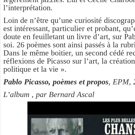
l’interprétation.
Loin de n’être qu’une curiosité discograph
est intéressant, particulier et probant, qu
doute en feuilletant un livre d’art, sur Pa
soi. 26 poèmes sont ainsi passés à la rub
Dans le même boitier, un second cédé rec
réflexions de Picasso sur l’art, la créati
politique et la vie ».
Pablo Picasso, poèmes et propos
, EPM, 
L’album , par Bernard Ascal