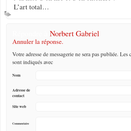
L’art total…
Répondre à
Norbert Gabriel
Annuler la réponse.
Votre adresse de messagerie ne sera pas publiée. Les
sont indiqués avec
Nom
Adresse de
contact
Site web
Commentaire