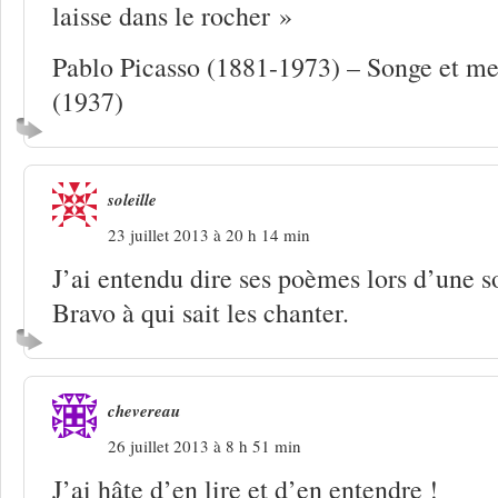
laisse dans le rocher »
Pablo Picasso (1881-1973) – Songe et m
(1937)
soleille
23 juillet 2013 à 20 h 14 min
J’ai entendu dire ses poèmes lors d’une so
Bravo à qui sait les chanter.
chevereau
26 juillet 2013 à 8 h 51 min
J’ai hâte d’en lire et d’en entendre !