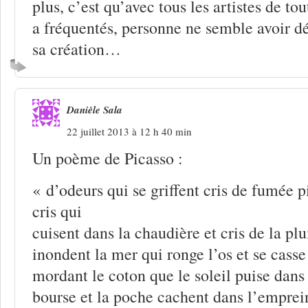
plus, c’est qu’avec tous les artistes de tou
a fréquentés, personne ne semble avoir dé
sa création…
Danièle Sala
22 juillet 2013 à 12 h 40 min
Un poème de Picasso :
« d’odeurs qui se griffent cris de fumée p
cris qui
cuisent dans la chaudière et cris de la pl
inondent la mer qui ronge l’os et se casse
mordant le coton que le soleil puise dans 
bourse et la poche cachent dans l’emprei