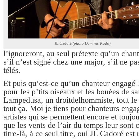
JL Cadoré
(photo Dominic Kado)
l’ignoreront, au seul prétexte qu’un chant
s’il n’est signé chez une major, s’il ne pa
télés.
Et puis qu’est-ce qu’un chanteur engagé 
pour les p’tits oiseaux et les bouées de s
Lampedusa, un droitdelhommiste, tout le
tout ça. Moi je tiens pour chanteurs engag
artistes qui se permettent encore et toujou
que les vents de l’air du temps leur sont 
titre-là, à ce seul titre, oui JL Cadoré est