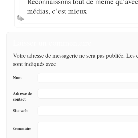
Reconnaissons tout de même qu’avec
médias, c’est mieux
Laisser un commentaire
Votre adresse de messagerie ne sera pas publiée. Les
sont indiqués avec
Nom
Adresse de
contact
Site web
Commentaire