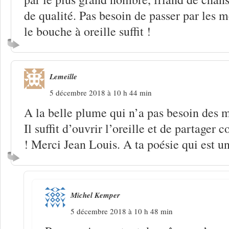
de qualité. Pas besoin de passer par les m
le bouche à oreille suffit !
Lemeille
5 décembre 2018 à 10 h 44 min
A la belle plume qui n’a pas besoin des m
Il suffit d’ouvrir l’oreille et de partager c
! Merci Jean Louis. A ta poésie qui est un
Michel Kemper
5 décembre 2018 à 10 h 48 min