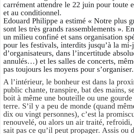
carrément attendre le 22 juin pour toute 
et au conditionnel.
Edouard Philippe a estimé « Notre plus g
sont les très grands rassemblements ». E
un milieu confiné et sans organisation sp
pour les festivals, interdits jusqu’à la mi
d’organisateurs, dans l’incertitude absolu
annulés…) et les salles de concerts, même
pas toujours les moyens pour s’organiser
A l’intérieur, le bonheur est dans la proxim
public chante, transpire, bat des mains, s
boit à même une bouteille ou une gourde 
terre. S’il y a peu de monde (quand mêm
dix ou vingt personnes), c’est la promiscu
renouvelé, ou alors un air traité, refroidi
sait pas ce qu’il peut propager. Assis ou 