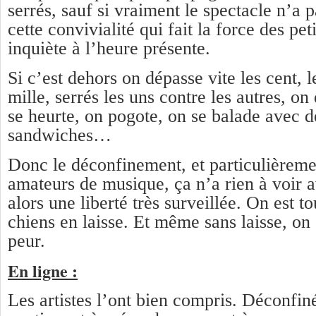
serrés, sauf si vraiment le spectacle n’a p
cette convivialité qui fait la force des pet
inquiète à l’heure présente.
Si c’est dehors on dépasse vite les cent, l
mille, serrés les uns contre les autres, on
se heurte, on pogote, on se balade avec d
sandwiches…
Donc le déconfinement, et particulièreme
amateurs de musique, ça n’a rien à voir a
alors une liberté très surveillée. On est 
chiens en laisse. Et même sans laisse, on
peur.
En ligne :
Les artistes l’ont bien compris. Déconfiné