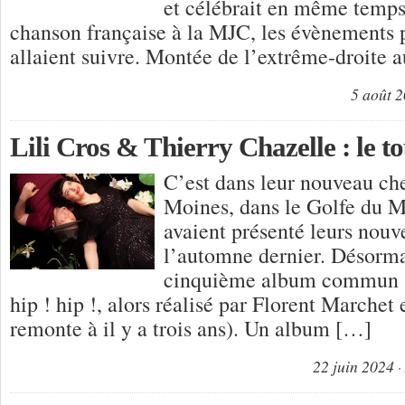
et célébrait en même temps 
chanson française à la MJC, les évènements 
allaient suivre. Montée de l’extrême-droite 
5 août 
Lili Cros & Thierry Chazelle : le to
C’est dans leur nouveau che
Moines, dans le Golfe du M
avaient présenté leurs nouv
l’automne dernier. Désormai
cinquième album commun (l
hip ! hip !, alors réalisé par Florent Marchet
remonte à il y a trois ans). Un album […]
22 juin 2024