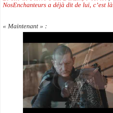
NosEnchanteurs a déjà dit de lui, c’est là
« Maintenant » :