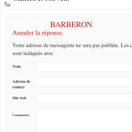
Répondre à
BARBERON
Annuler la réponse.
Votre adresse de messagerie ne sera pas publiée. Les
sont indiqués avec
Nom
Adresse de
contact
Site web
Commentaire