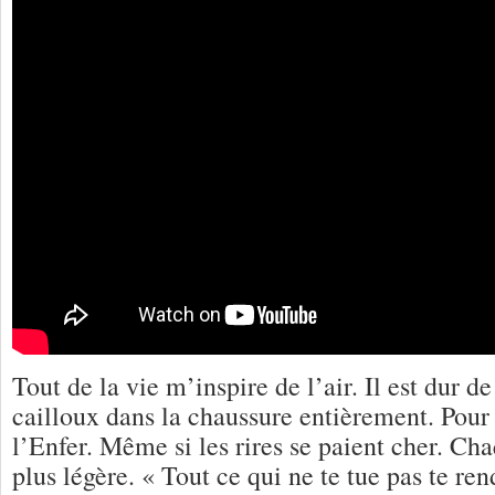
Tout de la vie m’inspire de l’air. Il est dur de
cailloux dans la chaussure entièrement. Pour 
l’Enfer. Même si les rires se paient cher. Ch
plus légère. « Tout ce qui ne te tue pas te ren