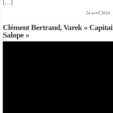
[…]
24 avril 2024
Clément Bertrand, Varek « Capitai
Salope »