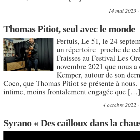
14 mai 2023
Thomas Pitiot, seul avec le monde
Pertuis, Le 51, le 24 septe
un répertoire proche de ce
Fraisses au Festival Les Ore
novembre 2021 que nous a 
Kemper, autour de son dern
Coco, que Thomas Pitiot se présente à nous.
intime, moins frontalement engagée que […
4 octobre 2022
Syrano « Des cailloux dans la chau