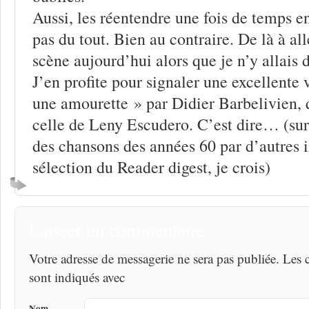
Aussi, les réentendre une fois de temps 
pas du tout. Bien au contraire. De là à all
scène aujourd’hui alors que je n’y allais
J’en profite pour signaler une excellente 
une amourette » par Didier Barbelivien, q
celle de Leny Escudero. C’est dire… (sur
des chansons des années 60 par d’autres 
sélection du Reader digest, je crois)
Laisser un commentaire
Votre adresse de messagerie ne sera pas publiée. Les
sont indiqués avec
Nom