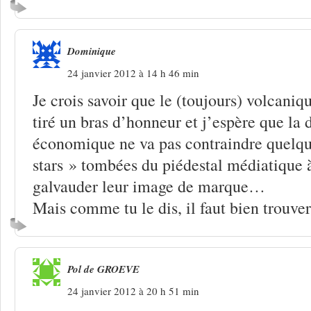
Dominique
24 janvier 2012 à 14 h 46 min
Je crois savoir que le (toujours) volcaniq
tiré un bras d’honneur et j’espère que la 
économique ne va pas contraindre quelqu
stars » tombées du piédestal médiatique à
galvauder leur image de marque…
Mais comme tu le dis, il faut bien trouve
Pol de GROEVE
24 janvier 2012 à 20 h 51 min