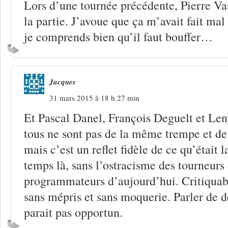
Lors d’une tournée précédente, Pierre Vass
la partie. J’avoue que ça m’avait fait ma
je comprends bien qu’il faut bouffer…
Jacques
31 mars 2015 à 18 h 27 min
Et Pascal Danel, François Deguelt et Len
tous ne sont pas de la même trempe et de
mais c’est un reflet fidèle de ce qu’était
temps là, sans l’ostracisme des tourneurs
programmateurs d’aujourd’hui. Critiquabl
sans mépris et sans moquerie. Parler de
parait pas opportun.