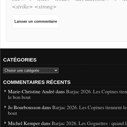
<strike> <strong>
CATÉGORIES
COMMENTAIRES RÉCENTS
Marie-Christine André dans
Barjac 2026. Les Copines tie
le bon bout
Jo Bourbousson dans
Barjac 2026. Les Copines tiennent l
bout
Michel Kemper dans
Barjac 2026. Les Goguettes : quand l