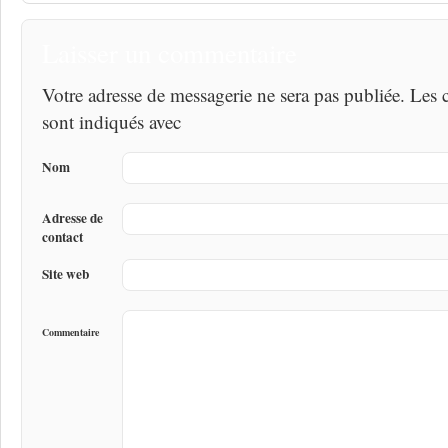
Laisser un commentaire
Votre adresse de messagerie ne sera pas publiée. Les
sont indiqués avec
Nom
Adresse de
contact
Site web
Commentaire