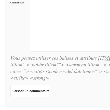
Commentaire
Vous pouvez utiliser ces balises et attributs
HTM
title=""> <abbr title=""> <acronym title="">
cite=""> <cite> <code> <del datetime=""> <
<strike> <strong>