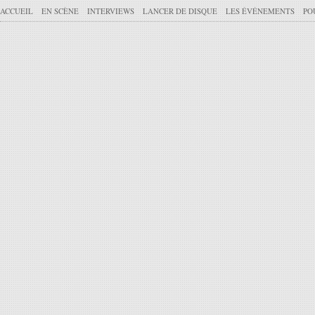
ACCUEIL
EN SCÈNE
INTERVIEWS
LANCER DE DISQUE
LES ÉVÉNEMENTS
PO