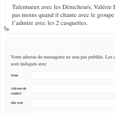
Talentueux avec les Dénicheurs, Valérie 
pas moins quand il chante avec le grou
l’admire avec les 2 casquettes.
Laisser un commentaire
Votre adresse de messagerie ne sera pas publiée. Les
sont indiqués avec
Nom
Adresse de
contact
Site web