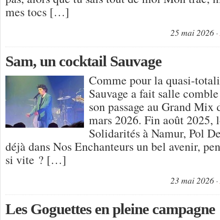
mes tocs […]
25 mai 2026
Sam, un cocktail Sauvage
Comme pour la quasi-totali
Sauvage a fait salle comble
son passage au Grand Mix d
mars 2026. Fin août 2025, 
Solidarités à Namur, Pol De
déjà dans Nos Enchanteurs un bel avenir, pensa
si vite ? […]
23 mai 2026
Les Goguettes en pleine campagne