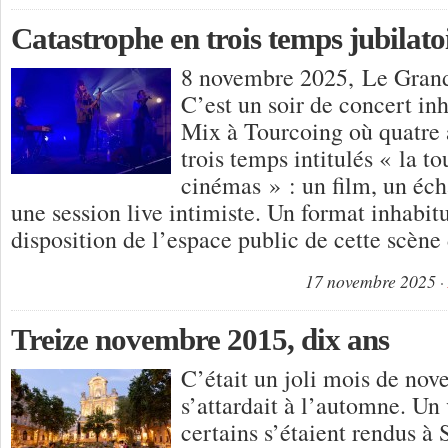
Catastrophe en trois temps jubilato
8 novembre 2025, Le Gran
C’est un soir de concert in
Mix à Tourcoing où quatre a
trois temps intitulés « la t
cinémas » : un film, un éch
une session live intimiste. Un format inhabi
disposition de l’espace public de cette scèn
17 novembre 2025
Treize novembre 2015, dix ans
C’était un joli mois de nov
s’attardait à l’automne. Un
certains s’étaient rendus à