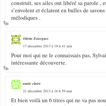
construit, ses ailes ont libéré sa parole , 
s’envolent et éclatent en bulles de savons
mélodiques .
Odette Estorgues
17 décembre 2013 à 19 h 41 min
Pour moi qui ne le connaissais pas, Sylva
intéressante découverte.
annie claire
21 décembre 2013 à 16 h 59 min
Et bien voilà un 6 titres qui ne va pas n