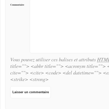
Commentaire
Vous pouvez utiliser ces balises et attributs
HTM
title=""> <abbr title=""> <acronym title="">
cite=""> <cite> <code> <del datetime=""> <
<strike> <strong>