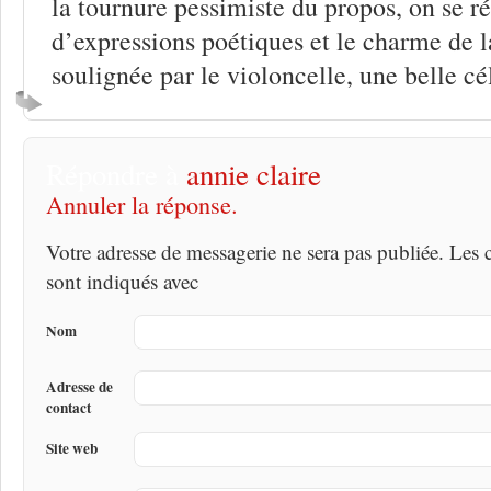
la tournure pessimiste du propos, on se ré
d’expressions poétiques et le charme de l
soulignée par le violoncelle, une belle cé
Répondre à
annie claire
Annuler la réponse.
Votre adresse de messagerie ne sera pas publiée. Les
sont indiqués avec
Nom
Adresse de
contact
Site web