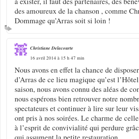
à exister, il faut des partenaires, des béné
des amoureux de la chanson , comme Chri
Dommage qu’Arras soit si loin !
Christiane Delacourte
16 avril 2014 à 15 h 47 min
Nous avons en effet la chance de disposer 
d’Arras de ce lieu magique qu’est l’Hôtel
saison, nous avons connu des aléas de c
nous espérons bien retrouver notre nombr
spectateurs et continuer à lire sur leur vis
ont pris à nos soirées. Le charme de celle
à l’esprit de convivialité qui perdure gr
qui assument la petite restauration.