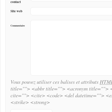
contact
Site web
Commentaire
Vous pouvez utiliser ces balises et attributs
HTM
title=""> <abbr title=""> <acronym title="">
cite=""> <cite> <code> <del datetime=""> <
<strike> <strong>