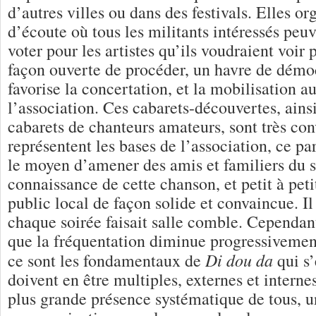
d’autres villes ou dans des festivals. Elles o
d’écoute où tous les militants intéressés peuv
voter pour les artistes qu’ils voudraient voi
façon ouverte de procéder, un havre de démoc
favorise la concertation, et la mobilisation a
l’association. Ces cabarets-découvertes, ainsi
cabarets de chanteurs amateurs, sont très con
représentent les bases de l’association, ce pa
le moyen d’amener des amis et familiers du s
connaissance de cette chanson, et petit à peti
public local de façon solide et convaincue. I
chaque soirée faisait salle comble. Cependant
que la fréquentation diminue progressivemen
Di dou da
ce sont les fondamentaux de
qui s’
doivent en être multiples, externes et interne
plus grande présence systématique de tous, u