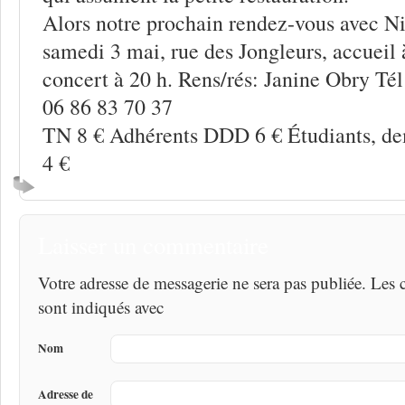
Alors notre prochain rendez-vous avec Ni
samedi 3 mai, rue des Jongleurs, accueil à
concert à 20 h. Rens/rés: Janine Obry Té
06 86 83 70 37
TN 8 € Adhérents DDD 6 € Étudiants, d
4 €
Laisser un commentaire
Votre adresse de messagerie ne sera pas publiée. Les
sont indiqués avec
Nom
Adresse de