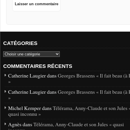
CATÉGORIES
COMMENTAIRES RÉCENTS
Catherine Laugier dans
Georges Brassens « Il fait beau (à 
»
Catherine Laugier dans
Georges Brassens « Il fait beau (à 
»
Michel Kemper dans
Télérama, Anny-Claude et son Jules 
quasi inconnu »
Agnès dans
Télérama, Anny-Claude et son Jules « quasi