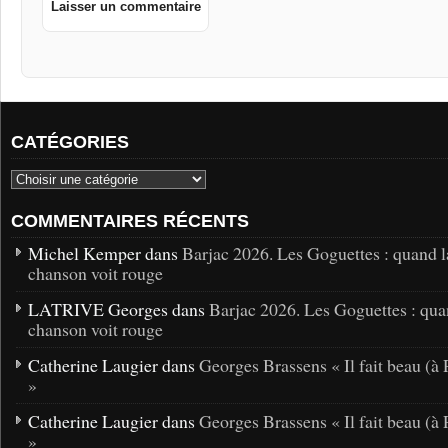
CATÉGORIES
COMMENTAIRES RÉCENTS
Michel Kemper dans
Barjac 2026. Les Goguettes : quand l
chanson voit rouge
LATRIVE Georges dans
Barjac 2026. Les Goguettes : qua
chanson voit rouge
Catherine Laugier dans
Georges Brassens « Il fait beau (à 
»
Catherine Laugier dans
Georges Brassens « Il fait beau (à 
»