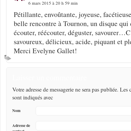
6 mars 2015 à 20 h 59 min
Pétillante, envoûtante, joyeuse, facétie
belle rencontre à Tournon, un disque qui 
écouter, réécouter, déguster, savourer…C’
savoureux, délicieux, acide, piquant et p
Merci Evelyne Gallet!
Laisser un commentaire
Votre adresse de messagerie ne sera pas publiée. Les
sont indiqués avec
Nom
Adresse de
contact