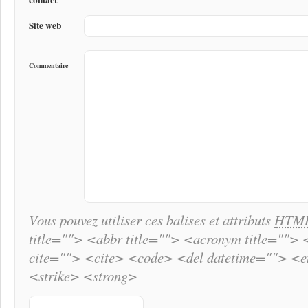
Site web
Commentaire
Vous pouvez utiliser ces balises et attributs
HTM
title=""> <abbr title=""> <acronym title="">
cite=""> <cite> <code> <del datetime=""> <
<strike> <strong>