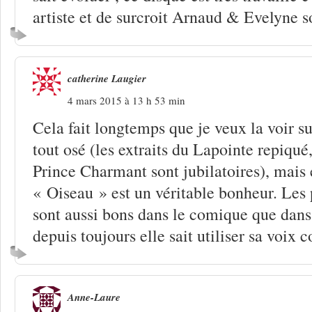
artiste et de surcroit Arnaud & Evelyne s
catherine Laugier
4 mars 2015 à 13 h 53 min
Cela fait longtemps que je veux la voir su
tout osé (les extraits du Lapointe repiqué,
Prince Charmant sont jubilatoires), mais 
« Oiseau » est un véritable bonheur. Les 
sont aussi bons dans le comique que dans 
depuis toujours elle sait utiliser sa vo
Anne-Laure