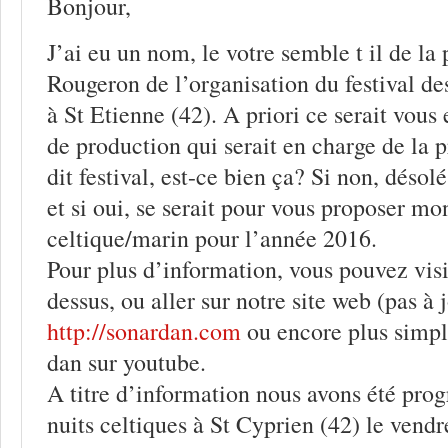
Bonjour,
J’ai eu un nom, le votre semble t il de la
Rougeron de l’organisation du festival d
à St Etienne (42). A priori ce serait vous 
de production qui serait en charge de la
dit festival, est-ce bien ça? Si non, déso
et si oui, se serait pour vous proposer m
celtique/marin pour l’année 2016.
Pour plus d’information, vous pouvez visi
dessus, ou aller sur notre site web (pas à 
http://sonardan.com
ou encore plus simpl
dan sur youtube.
A titre d’information nous avons été pr
nuits celtiques à St Cyprien (42) le vend