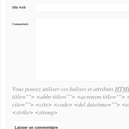
Site web
Commentaire
Vous pouvez utiliser ces balises et attributs
HTM
title=""> <abbr title=""> <acronym title="">
cite=""> <cite> <code> <del datetime=""> <
<strike> <strong>