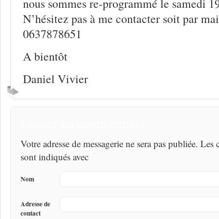
nous sommes re-programmé le samedi 19
N’hésitez pas à me contacter soit par mail
0637878651
A bientôt
Daniel Vivier
Laisser un commentaire
Votre adresse de messagerie ne sera pas publiée. Les
sont indiqués avec
Nom
Adresse de
contact