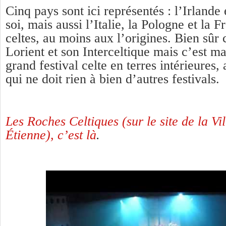
Cinq pays sont ici représentés : l’Irlande 
soi, mais aussi l’Italie, la Pologne et la F
celtes, au moins aux l’origines. Bien sûr 
Lorient et son Interceltique mais c’est m
grand festival celte en terres intérieures
qui ne doit rien à bien d’autres festivals.
Les Roches Celtiques (sur le site de la Vil
Étienne), c’est là
.