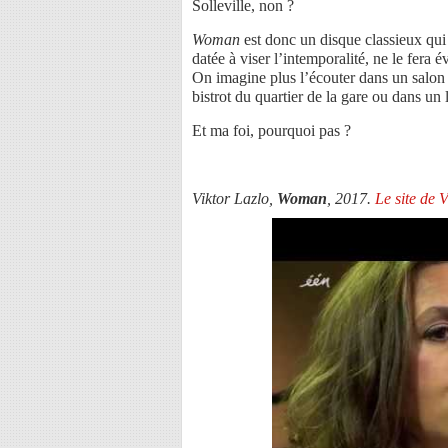
Solleville, non ?
Woman
est donc un disque classieux qui
datée à viser l’intemporalité, ne le fera 
On imagine plus l’écouter dans un salon 
bistrot du quartier de la gare ou dans un
Et ma foi, pourquoi pas ?
Viktor Lazlo,
Woman
, 2017.
Le site de V