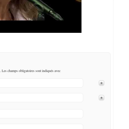
. Les champs obligatoires sont indiqués avec