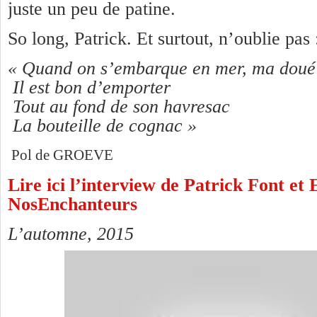
juste un peu de patine.
So long, Patrick. Et surtout, n’oublie pas 
« Quand on s’embarque en mer, ma doué
Il est bon d’emporter
Tout au fond de son havresac
La bouteille de cognac »
Pol de GROEVE
Lire ici l’interview de Patrick Font et 
NosEnchanteurs
L’automne, 2015