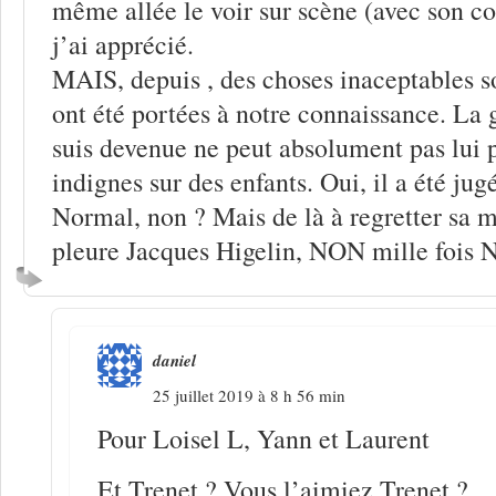
même allée le voir sur scène (avec son 
j’ai apprécié.
MAIS, depuis , des choses inaceptables s
ont été portées à notre connaissance. La
suis devenue ne peut absolument pas lui 
indignes sur des enfants. Oui, il a été ju
Normal, non ? Mais de là à regretter sa
pleure Jacques Higelin, NON mille fois 
daniel
25 juillet 2019 à 8 h 56 min
Pour Loisel L, Yann et Laurent
Et Trenet ? Vous l’aimiez Trenet ?