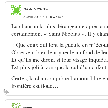
Pol de GROEVE
8 avril 2018 à 11 h 49 min
La chanson la plus dérangeante après coup
certainement « Saint Nicolas ». Il y ch
« Que ceux qui font la gueule en m’écout
Observent bien leur gueule au fond de leu
Et qu’ils me disent si leur visage inquiéta
Est plus joli à voir que le cul d’un enfant
Certes, la chanson prône l’amour libre en
frontière est floue…
boum