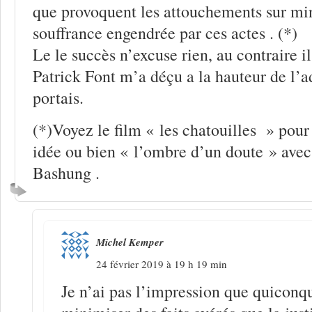
que provoquent les attouchements sur min
souffrance engendrée par ces actes . (*)
Le le succès n’excuse rien, au contraire il
Patrick Font m’a déçu a la hauteur de l’a
portais.
(*)Voyez le film « les chatouilles » pour 
idée ou bien « l’ombre d’un doute » avec 
Bashung .
Michel Kemper
24 février 2019 à 19 h 19 min
Je n’ai pas l’impression que quiconq