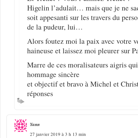
Higelin l’adulait… mais que je ne sac
soit appesanti sur les travers du per
de la pudeur, lui…
Alors foutez moi la paix avec votre
haineuse et laissez moi pleurer sur P
Marre de ces moralisateurs aigris qui
hommage sincère
et objectif et bravo à Michel et Chris
réponses
Yann
27 janvier 2019 à 3 h 13 min