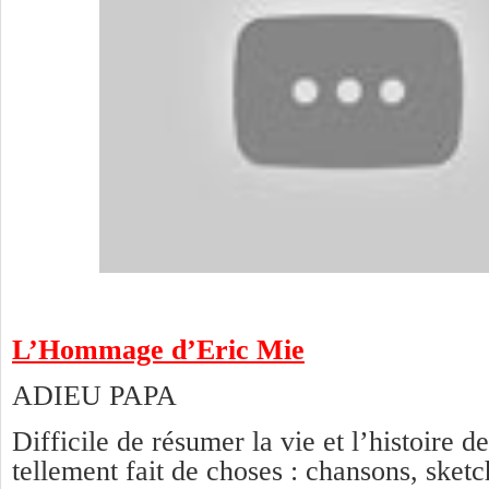
L’Hommage d’Eric Mie
ADIEU PAPA
Difficile de résumer la vie et l’histoire de
tellement fait de choses : chansons, sketc