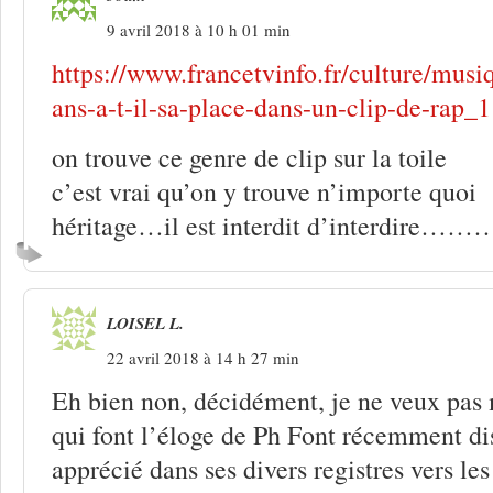
9 avril 2018 à 10 h 01 min
https://www.francetvinfo.fr/culture/musi
ans-a-t-il-sa-place-dans-un-clip-de-rap_
on trouve ce genre de clip sur la toile
c’est vrai qu’on y trouve n’importe quoi
héritage…il est interdit d’interdire………
LOISEL L.
22 avril 2018 à 14 h 27 min
Eh bien non, décidément, je ne veux pas 
qui font l’éloge de Ph Font récemment dis
apprécié dans ses divers registres vers les