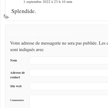
1 septembre 2022 à 23 h 10 min
Splendide.
Laisser un commentaire
Votre adresse de messagerie ne sera pas publiée. Les
sont indiqués avec
Nom
Adresse de
contact
Site web
Commentaire