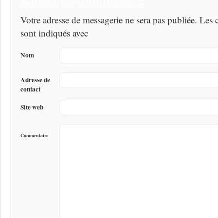
Votre adresse de messagerie ne sera pas publiée. Les
sont indiqués avec
Nom
Adresse de
contact
Site web
Commentaire