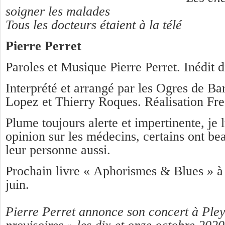
soigner les malades
Tous les docteurs étaient à la télé
Pierre Perret
Paroles et Musique Pierre Perret. Inédit
Interprété et arrangé par les Ogres de B
Lopez et Thierry Roques. Réalisation Fr
Plume toujours alerte et impertinente, je l
opinion sur les médecins, certains ont b
leur personne aussi.
Prochain livre « Aphorismes & Blues » à 
juin.
Pierre Perret annonce son concert à Ple