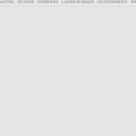
ACCUEIL
EN SCÈNE
INTERVIEWS
LANCER DE DISQUE
LES ÉVÉNEMENTS
PO