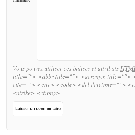
Commentaire
Vous pouvez utiliser ces balises et attributs
HTM
title=""> <abbr title=""> <acronym title="">
cite=""> <cite> <code> <del datetime=""> <
<strike> <strong>