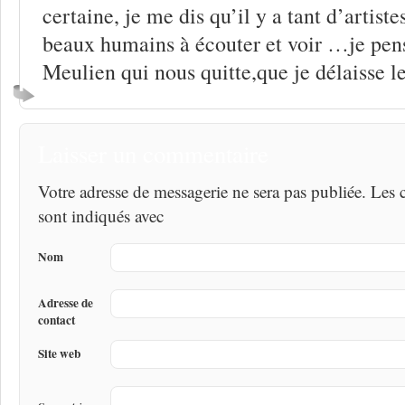
certaine, je me dis qu’il y a tant d’artiste
beaux humains à écouter et voir …je pen
Meulien qui nous quitte,que je délaisse le
Laisser un commentaire
Votre adresse de messagerie ne sera pas publiée. Les
sont indiqués avec
Nom
Adresse de
contact
Site web