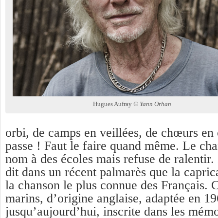
Hugues Aufray
© Yann Orhan
orbi, de camps en veillées, de chœurs en 
passe ! Faut le faire quand même. Le ch
nom à des écoles mais refuse de ralentir. 
dit dans un récent palmarès que la capri
la chanson le plus connue des Français. 
marins, d’origine anglaise, adaptée en 1
jusqu’aujourd’hui, inscrite dans les mémo