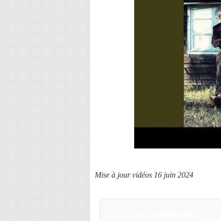
Mise à jour vidéos 16 juin 2024
Laisser un commentaire