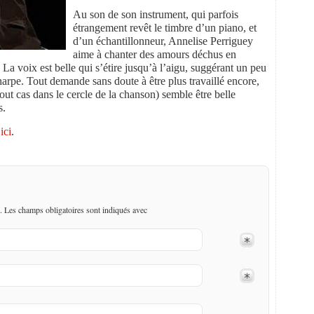
Au son de son instrument, qui parfois
étrangement revêt le timbre d’un piano, et
d’un échantillonneur, Annelise Perriguey
aime à chanter des amours déchus en
La voix est belle qui s’étire jusqu’à l’aigu, suggérant un peu
harpe. Tout demande sans doute à être plus travaillé encore,
 tout cas dans le cercle de la chanson) semble être belle
s.
ici
.
. Les champs obligatoires sont indiqués avec