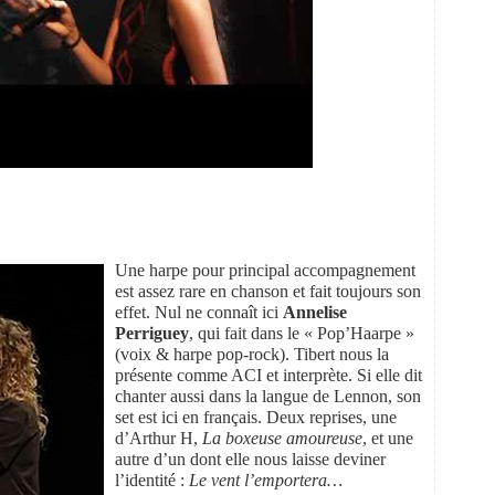
Une harpe pour principal accompagnement
est assez rare en chanson et fait toujours son
effet. Nul ne connaît ici
Annelise
Perriguey
, qui fait dans le « Pop’Haarpe »
(voix & harpe pop-rock). Tibert nous la
présente comme ACI et interprète. Si elle dit
chanter aussi dans la langue de Lennon, son
set est ici en français. Deux reprises, une
d’Arthur H,
La boxeuse amoureuse
, et une
autre d’un dont elle nous laisse deviner
l’identité :
Le vent l’emportera…