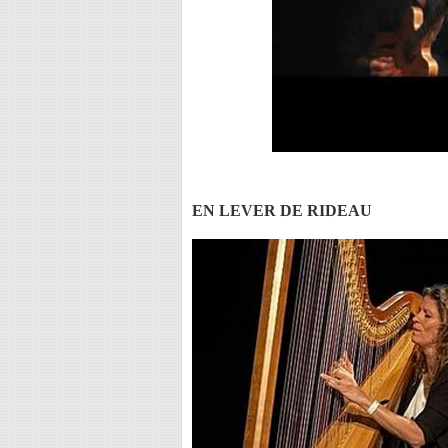
EN LEVER DE RIDEAU