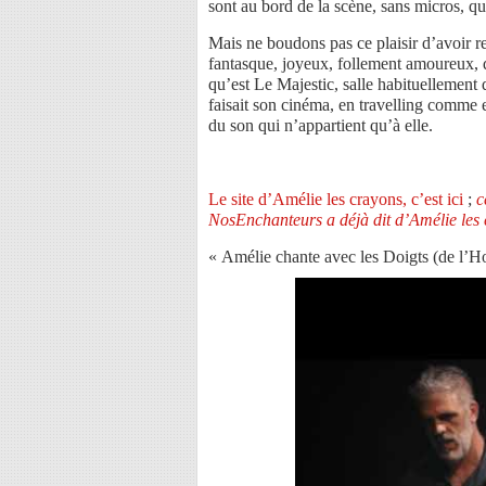
sont au bord de la scène, sans micros, qu
Mais ne boudons pas ce plaisir d’avoir r
fantasque, joyeux, follement amoureux, qu
qu’est Le Majestic, salle habituellement
faisait son cinéma, en travelling comme 
du son qui n’appartient qu’à elle.
Le site d’Amélie les crayons, c’est ici
;
c
NosEnchanteurs a déjà dit d’Amélie les c
« Amélie chante avec les Doigts (de l’