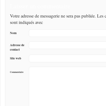
Laisser un commentaire
Votre adresse de messagerie ne sera pas publiée. Les
sont indiqués avec
Nom
Adresse de
contact
Site web
Commentaire