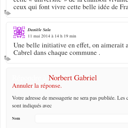
ceux qui font vivre cette belle idée de Fr
Danièle Sala
11 mai 2014 à 14 h 19 min
Une belle initiative en effet, on aimerait 
Cabrel dans chaque commune .
Répondre à
Norbert Gabriel
Annuler la réponse.
Votre adresse de messagerie ne sera pas publiée. Les
sont indiqués avec
Nom