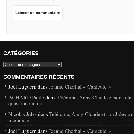
CATÉGORIES
COMMENTAIRES RÉCENTS
Joël Luguern dans
Jeanne Cherhal « Canicule »
ACHARD Paulo
dans
Télérama, Anny-Claude et son Jules
quasi inconnu »
Nicolas Jules
dans
Télérama, Anny-Claude et son Jules « q
inconnu »
Joël Luguern dans
Jeanne Cherhal « Canicule »