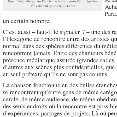
Durant les ateliers, dans l’ancienne école, aujourd’hui siège des
Ache
Voix du Sud (photo Sud-Ouest)
Para
un certain nombre.
C’est aussi – faut-il le signaler ? – une des r
l’Hexagone de rencontre entre des artistes q
normal dans des sphères différentes du métier
rencontrent jamais. Entre des chanteurs béné
présence médiatique assurée (grandes salles, 
d’autres aux scènes plus confidentielles, que
au seul prétexte qu’ils ne sont pas connus.
La chanson fonctionne en des bulles étanches,
se rencontrent qu’entre gens de même catég
cercle, de même audience, de même obédienc
des seuls endroits où la rencontre est possibl
d’expériences, partages de projets. Là où peuv