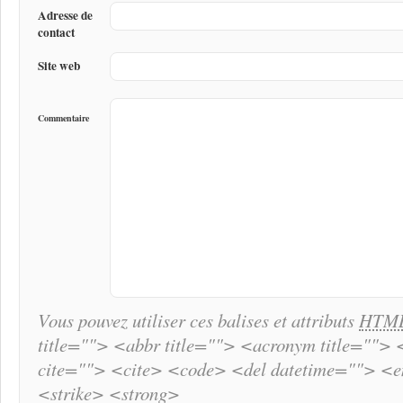
Adresse de
contact
Site web
Commentaire
Vous pouvez utiliser ces balises et attributs
HTM
title=""> <abbr title=""> <acronym title="">
cite=""> <cite> <code> <del datetime=""> <
<strike> <strong>