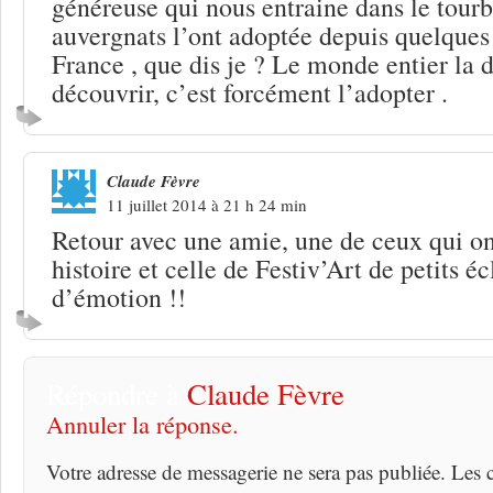
généreuse qui nous entraine dans le tourbi
auvergnats l’ont adoptée depuis quelques 
France , que dis je ? Le monde entier la d
découvrir, c’est forcément l’adopter .
Claude Fèvre
11 juillet 2014 à 21 h 24 min
Retour avec une amie, une de ceux qui 
histoire et celle de Festiv’Art de petits éc
d’émotion !!
Répondre à
Claude Fèvre
Annuler la réponse.
Votre adresse de messagerie ne sera pas publiée. Les