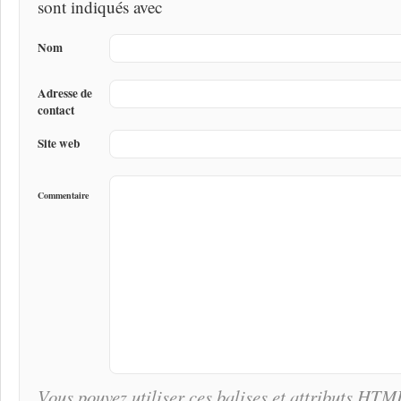
sont indiqués avec
Nom
Adresse de
contact
Site web
Commentaire
Vous pouvez utiliser ces balises et attributs
HTM