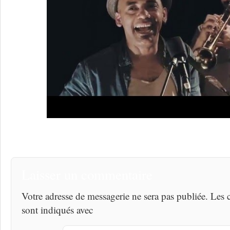
Laisser un commentaire
Votre adresse de messagerie ne sera pas publiée. Les
sont indiqués avec