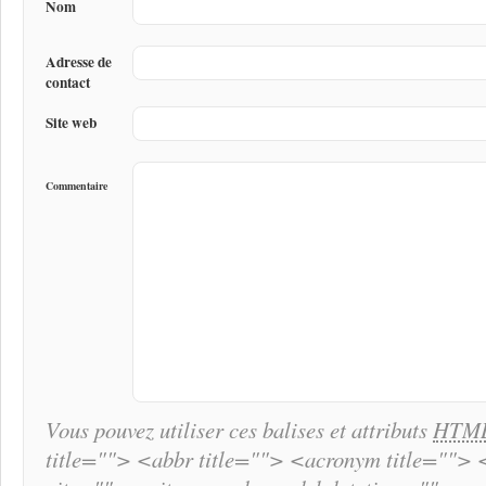
Nom
Adresse de
contact
Site web
Commentaire
Vous pouvez utiliser ces balises et attributs
HTM
title=""> <abbr title=""> <acronym title="">