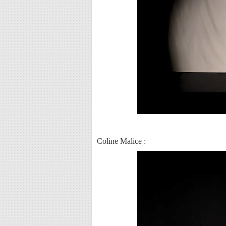
Coline Malice :