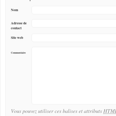
Nom
Adresse de
contact
Site web
Commentaire
Vous pouvez utiliser ces balises et attributs
HTM