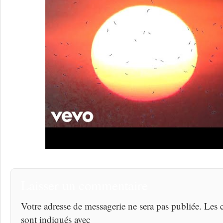
Laisser un commentaire
Votre adresse de messagerie ne sera pas publiée. Les
sont indiqués avec