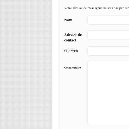
Votre adresse de messagerie ne sera pas publiée
Nom
Adresse de
contact
Site web
Commentaire