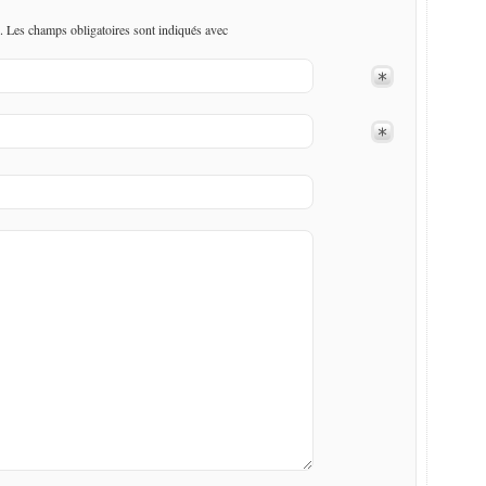
. Les champs obligatoires sont indiqués avec