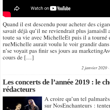
Quand il est descendu pour acheter des cigar
savait déjà qu’il ne reviendrait plus jamaisIl
toute sa vie avec MichelleEt puis il a tourné 
rueMichelle aurait voulu le voir grandir dans
n’se voyait pas finir ses jours au marketingAv
cours de […]
2 janvier 2020
Les concerts de l’année 2019 : le ch
rédacteurs
A croire qu’un tel palmarès
sur NosEnchanteurs : tenter