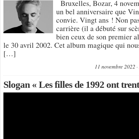
Bruxelles, Bozar, 4 novem
un bel anniversaire que Vi
convie. Vingt ans ! Non pas
carrière (il a débuté sur sc
bien ceux de son premier al
le 30 avril 2002. Cet album magique qui nous 
[…]
11 novembre 2022
Slogan « Les filles de 1992 ont tren