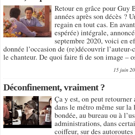
Retour en grâce pour Guy B
années après son décès ? U
regain en tout cas. En avan
espérée) intégrale, annoncé
septembre 2020, voici en ef
donnée l’occasion de (re)découvrir l’auteur-
le chanteur. De quoi faire fi de son image – 
15 juin 2
Déconfinement, vraiment ?
Ça y est, on peut retourner
dans le métro même sur la 
bondée, au bureau ou à l’us
administrations, dans certai
coiffeur, sur des autoroutes