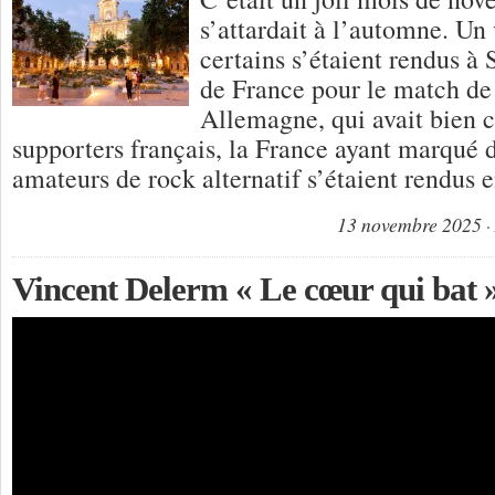
s’attardait à l’automne. Un
certains s’étaient rendus à
de France pour le match de 
Allemagne, qui avait bien
supporters français, la France ayant marqué d
amateurs de rock alternatif s’étaient rendus
13 novembre 2025
Vincent Delerm « Le cœur qui bat 