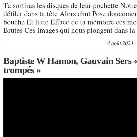
Tu sortiras les disques de leur pochette Notre
défiler dans ta tête Alors chut Pose doucemen
bouche Et lutte Efface de ta mémoire ces mo
Brutes Ces images qui nous plongent dans la
4 août 2023
Baptiste W Hamon, Gauvain Sers «
trompés »