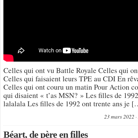
Celles qui ont vu Battle Royale Celles qui o
Celles qui faisaient leurs TPE au CDI En rêv
Celles qui ont couru un matin Pour Action co
qui disaient « t’as MSN? » Les filles de 1992
lalalala Les filles de 1992 ont trente ans je 
23 mars 2022
Béart, de père en filles