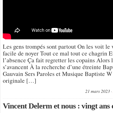
Les gens trompés sont partout On les voit le 
facile de noyer Tout ce mal tout ce chagrin E
l’absence Ça fait regretter les copains Alors
s’avancent À la recherche d’une étreinte Ba
Gauvain Sers Paroles et Musique Baptiste 
originale […]
21 mars 2023
Vincent Delerm et nous : vingt an