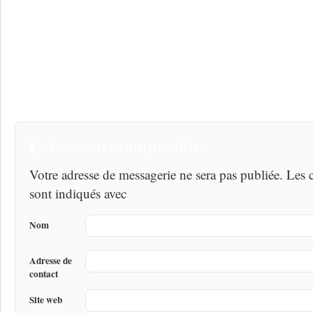
Laisser un commentaire
Votre adresse de messagerie ne sera pas publiée. Les
sont indiqués avec
Nom
Adresse de
contact
Site web