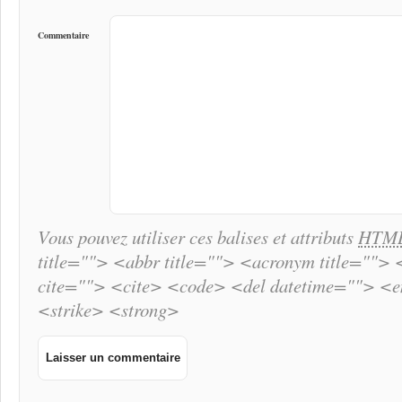
Commentaire
Vous pouvez utiliser ces balises et attributs
HTM
title=""> <abbr title=""> <acronym title="">
cite=""> <cite> <code> <del datetime=""> <
<strike> <strong>