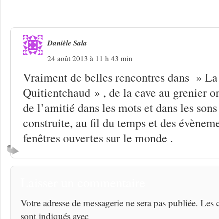
canicule
Danièle Sala
24 août 2013 à 11 h 43 min
Vraiment de belles rencontres dans » L
Quitientchaud » , de la cave au grenier on
de l’amitié dans les mots et dans les son
construite, au fil du temps et des évèneme
fenêtres ouvertes sur le monde .
Laisser un commentaire
Votre adresse de messagerie ne sera pas publiée. Les
sont indiqués avec