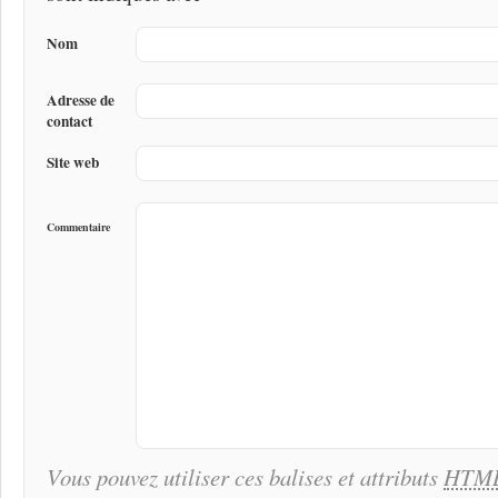
Nom
Adresse de
contact
Site web
Commentaire
Vous pouvez utiliser ces balises et attributs
HTM