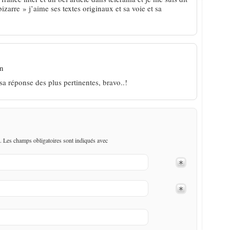
izarre » j’aime ses textes originaux et sa voie et sa
in
a réponse des plus pertinentes, bravo..!
. Les champs obligatoires sont indiqués avec