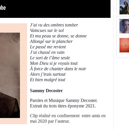
J’ai vu des ombres tomber
Vaincues sur le sol
Et ma peau se donne, se donne
Allongé sur le plancher
Le passé me revient
J’ai chassé en vain
Le sort de l’âme seule
Mon Dieu si je voyais tout
À force de chanter dans le noir
Alors j’irais surtout
Et bien malgré tout
Sammy Decoster
Paroles et Musique Sammy Decoster.
Extrait du trois titres éponyme 2021.
Clip réalisé en confinement entre amis en
mai 2020 par l’auteur.