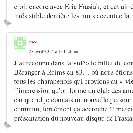
croit encore avec Eric Frasiak, et cet air
irrésistible derrière les mots accentue la 
coco
27 avril 2014 à 13 h 26 min
J’ai reconnu dans la vidéo le billet du co
Béranger à Reims en 83… où nous étions
tous les champenois qui croyions au « vi
l’impression qu’on forme un club des am
car quand je connais un nouvelle personn
commun, forcément ça accroche !! merci 
présentation du nouveau disque de Frasia