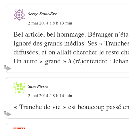
Serge Saint-Eve
2 mai 2014 à 8 h 13 min
Bel article, bel hommage. Béranger n’éta
ignoré des grands médias. Ses « Tranches
diffusées, et on allait chercher le reste c
Un autre « grand » à (ré)entendre : Jehan
Sam Pierre
2 mai 2014 à 8 h 14 min
« Tranche de vie » est beaucoup passé e