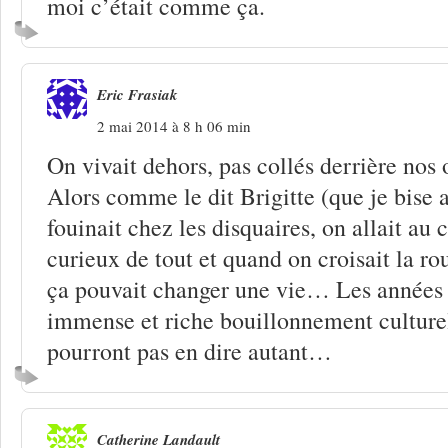
moi c’était comme ça.
Eric Frasiak
2 mai 2014 à 8 h 06 min
On vivait dehors, pas collés derrière nos
Alors comme le dit Brigitte (que je bise 
fouinait chez les disquaires, on allait au 
curieux de tout et quand on croisait la r
ça pouvait changer une vie… Les années 
immense et riche bouillonnement cultur
pourront pas en dire autant…
Catherine Landault