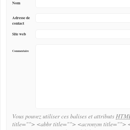
Nom
Adresse de
contact
Site web
Commentaire
Vous pouvez utiliser ces balises et attributs
HTM
title=""> <abbr title=""> <acronym title="">