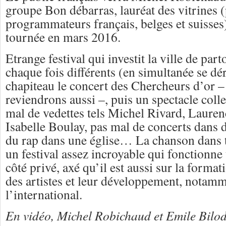
groupe Bon débarras, lauréat des vitrines (
programmateurs français, belges et suisses)
tournée en mars 2016.
Etrange festival qui investit la ville de par
chaque fois différents (en simultanée se dé
chapiteau le concert des Chercheurs d’or –
reviendrons aussi –, puis un spectacle colle
mal de vedettes tels Michel Rivard, Laurenc
Isabelle Boulay, pas mal de concerts dans
du rap dans une église… La chanson dans t
un festival assez incroyable qui fonctionne 
côté privé, axé qu’il est aussi sur la forma
des artistes et leur développement, notamm
l’international.
En vidéo, Michel Robichaud et Emile Bilo