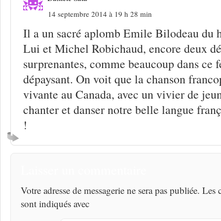
14 septembre 2014 à 19 h 28 min
Il a un sacré aplomb Emile Bilodeau du h
Lui et Michel Robichaud, encore deux d
surprenantes, comme beaucoup dans ce fe
dépaysant. On voit que la chanson franco
vivante au Canada, avec un vivier de jeun
chanter et danser notre belle langue franç
!
Laisser un commentaire
Votre adresse de messagerie ne sera pas publiée. Les
sont indiqués avec