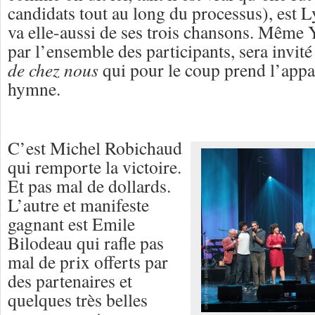
candidats tout au long du processus), est 
va elle-aussi de ses trois chansons. Même Y
par l’ensemble des participants, sera invit
de chez nous
qui pour le coup prend l’app
hymne.
C’est Michel Robichaud
qui remporte la victoire.
Et pas mal de dollards.
L’autre et manifeste
gagnant est Emile
Bilodeau qui rafle pas
mal de prix offerts par
des partenaires et
quelques très belles