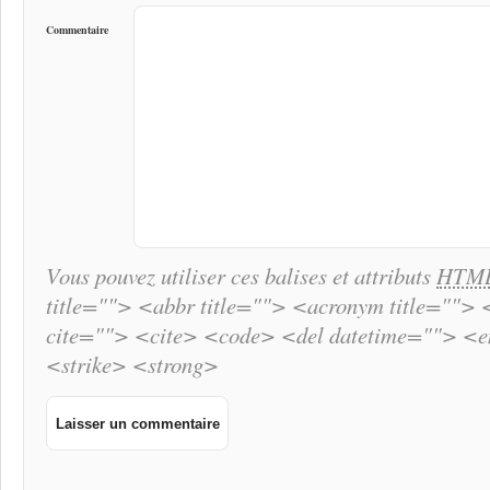
Commentaire
Vous pouvez utiliser ces balises et attributs
HTM
title=""> <abbr title=""> <acronym title="">
cite=""> <cite> <code> <del datetime=""> <
<strike> <strong>