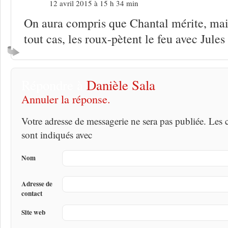
12 avril 2015 à 15 h 34 min
On aura compris que Chantal mérite, mai
tout cas, les roux-pètent le feu avec Jules
Répondre à
Danièle Sala
Annuler la réponse.
Votre adresse de messagerie ne sera pas publiée. Les
sont indiqués avec
Nom
Adresse de
contact
Site web