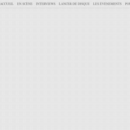
ACCUEIL
EN SCÈNE
INTERVIEWS
LANCER DE DISQUE
LES ÉVÉNEMENTS
PO