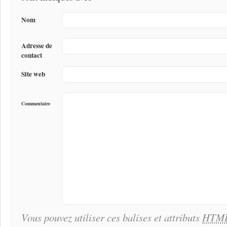
Nom
Adresse de
contact
Site web
Commentaire
Vous pouvez utiliser ces balises et attributs
HTM