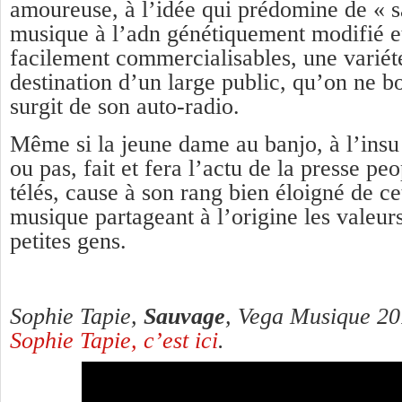
amoureuse, à l’idée qui prédomine de « s
musique à l’adn génétiquement modifié e
facilement commercialisables, une variét
destination d’un large public, qu’on ne bo
surgit de son auto-radio.
Même si la jeune dame au banjo, à l’insu
ou pas, fait et fera l’actu de la presse pe
télés, cause à son rang bien éloigné de ce
musique partageant à l’origine les valeurs
petites gens.
Sophie Tapie,
Sauvage
, Vega Musique 2
Sophie Tapie, c’est ici
.