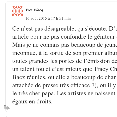
Yves Flocq
16 août 2015 à 17 h 51 min
Ce n’est pas désagréable, ça s’écoute. D’
article pour ne pas confondre le géniteur 
Mais je ne connais pas beaucoup de jeune
inconnue, à la sortie de son premier albu
toutes grandes les portes de l’émission d
un talent fou et c’est mieux que Tracy C
Baez réunies, ou elle a beaucoup de chan
attachée de presse très efficace ?), ou il 
le très cher papa. Les artistes ne naissent
égaux en droits.