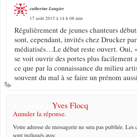
catherine Laugier
17 août 2015 à 14 h 08 min
Régulièrement de jeunes chanteurs début
sont, cependant, invités chez Drucker par 
médiatisés…Le débat reste ouvert. Oui, «
se voit ouvrir des portes plus facilement a
ce que par la connaissance du milieu artis
souvent du mal à se faire un prénom aussi
Répondre à
Yves Flocq
Annuler la réponse.
Votre adresse de messagerie ne sera pas publiée. Les
sont indiqués avec