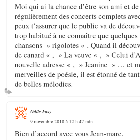
Moi qui ai la chance d’être son ami et d
régulièrement des concerts complets avec 
peux t’assurer que le public va de découv
trop habitué à ne connaître que quelques 
chansons » rigolotes « . Quand il décou
de canard « , » La veuve « , » Celui d’
nouvelle adresse « , » Jeanine » … et mi
merveilles de poésie, il est étonné de tant
de belles mélodies.
Odile Fasy
9 novembre 2018 à 12 h 47 min
Bien d’accord avec vous Jean-marc.