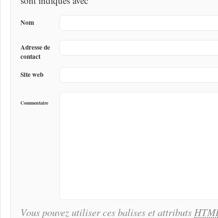
sont indiqués avec
Nom
Adresse de
contact
Site web
Commentaire
Vous pouvez utiliser ces balises et attributs
HTM