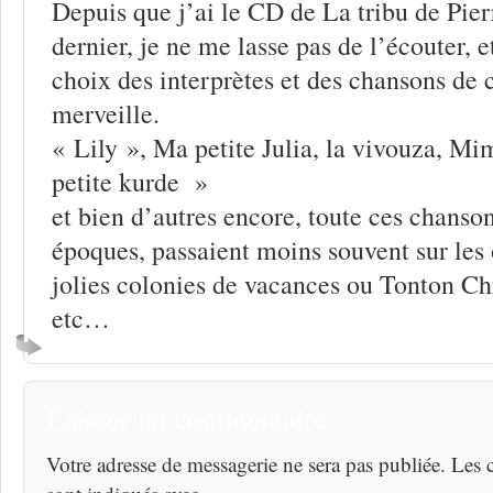
Depuis que j’ai le CD de La tribu de Pierr
dernier, je ne me lasse pas de l’écouter, e
choix des interprètes et des chansons de 
merveille.
« Lily », Ma petite Julia, la vivouza, Mim
petite kurde »
et bien d’autres encore, toute ces chanson
époques, passaient moins souvent sur les
jolies colonies de vacances ou Tonton Chr
etc…
Laisser un commentaire
Votre adresse de messagerie ne sera pas publiée. Les