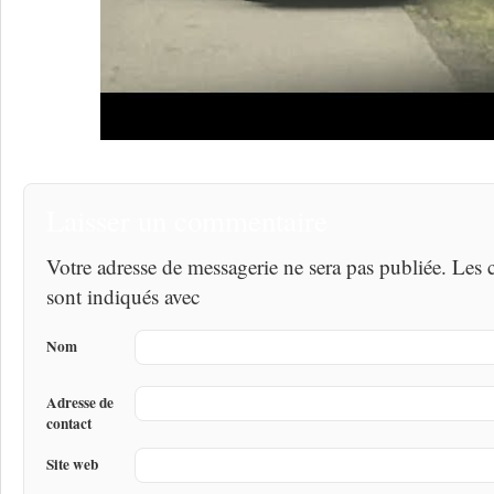
Laisser un commentaire
Votre adresse de messagerie ne sera pas publiée. Les
sont indiqués avec
Nom
Adresse de
contact
Site web