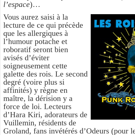
l’espace
)…
Vous aurez saisi à la
lecture de ce qui précède
que les allergiques à
l’humour potache et
roboratif seront bien
avisés d’éviter
soigneusement cette
galette des rois. Le second
degré (voire plus si
affinités) y règne en
maître, la dérision y a
force de loi. Lecteurs
d’Hara Kiri, adorateurs de
Vuillemin, résidents de
Groland, fans invétérés d’Odeurs (pour le