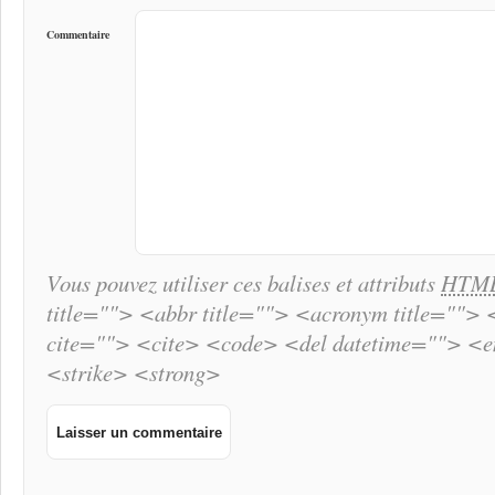
Commentaire
Vous pouvez utiliser ces balises et attributs
HTM
title=""> <abbr title=""> <acronym title="">
cite=""> <cite> <code> <del datetime=""> <
<strike> <strong>