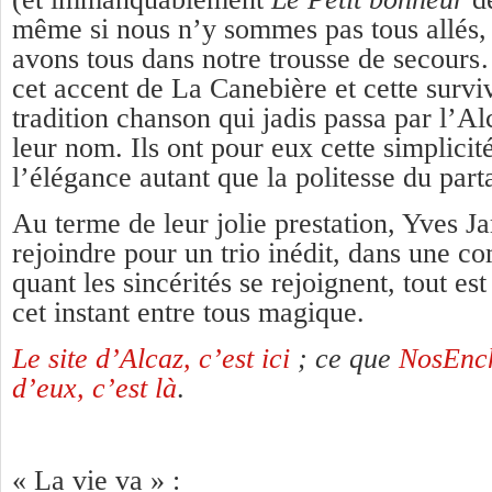
même si nous n’y sommes pas tous allés,
avons tous dans notre trousse de secours…
cet accent de La Canebière et cette surv
tradition chanson qui jadis passa par l’Alc
leur nom. Ils ont pour eux cette simplicit
l’élégance autant que la politesse du part
Au terme de leur jolie prestation, Yves Ja
rejoindre pour un trio inédit, dans une com
quant les sincérités se rejoignent, tout e
cet instant entre tous magique.
Le site d’Alcaz, c’est ici
; ce que
NosEnch
d’eux, c’est là
.
« La vie va » :