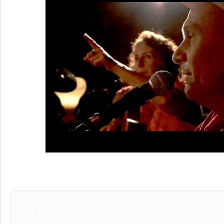
Laisser un commentaire