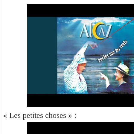
« Les petites choses » :