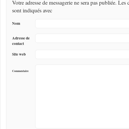
Votre adresse de messagerie ne sera pas publiée. Les
sont indiqués avec
Nom
Adresse de
contact
Site web
Commentaire