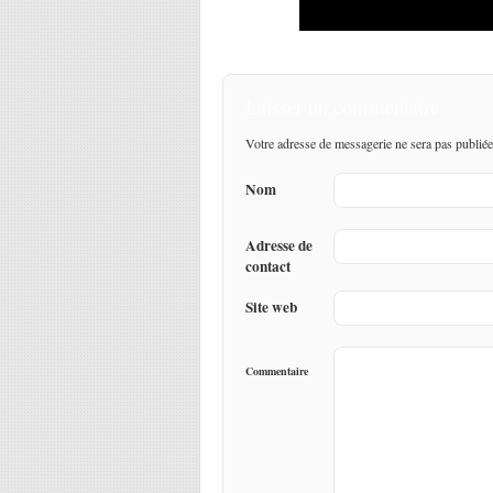
Laisser un commentaire
Votre adresse de messagerie ne sera pas publiée
Nom
Adresse de
contact
Site web
Commentaire