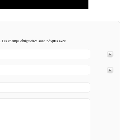
. Les champs obligatoires sont indiqués avec