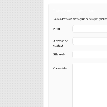
Laisser un commentaire
Votre adresse de messagerie ne sera pas publiée
Nom
Adresse de
contact
Site web
Commentaire