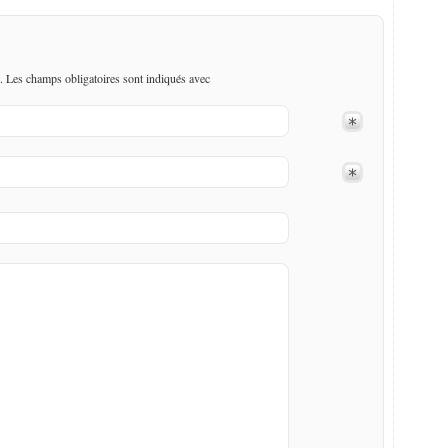
. Les champs obligatoires sont indiqués avec