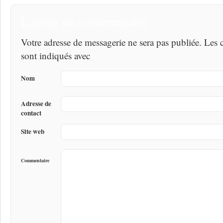
Laisser un commentaire
Votre adresse de messagerie ne sera pas publiée. Les
sont indiqués avec
Nom
Adresse de
contact
Site web
Commentaire