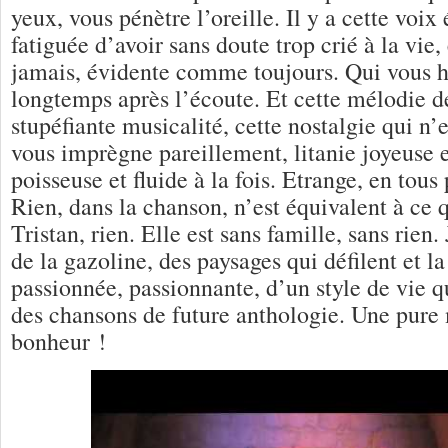
yeux, vous pénètre l’oreille. Il y a cette voi
fatiguée d’avoir sans doute trop crié à la vi
jamais, évidente comme toujours. Qui vous h
longtemps après l’écoute. Et cette mélodie d
stupéfiante musicalité, cette nostalgie qui n’
vous imprègne pareillement, litanie joyeuse 
poisseuse et fluide à la fois. Etrange, en tous
Rien, dans la chanson, n’est équivalent à ce 
Tristan, rien. Elle est sans famille, sans rien
de la gazoline, des paysages qui défilent et la
passionnée, passionnante, d’un style de vie q
des chansons de future anthologie. Une pure 
bonheur !