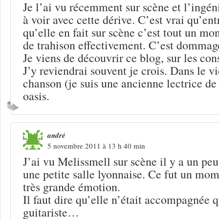
Je l’ai vu récemment sur scène et l’ingén
à voir avec cette dérive. C’est vrai qu’ent
qu’elle en fait sur scène c’est tout un mo
de trahison effectivement. C’est dommag
Je viens de découvrir ce blog, sur les con
J’y reviendrai souvent je crois. Dans le vi
chanson (je suis une ancienne lectrice de
oasis.
andré
5 novembre 2011 à 13 h 40 min
J’ai vu Melissmell sur scène il y a un pe
une petite salle lyonnaise. Ce fut un mo
très grande émotion.
Il faut dire qu’elle n’était accompagnée 
guitariste…