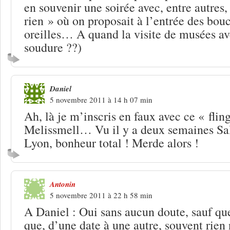
en souvenir une soirée avec, entre autres
rien » où on proposait à l’entrée des bou
oreilles… A quand la visite de musées av
soudure ??)
Daniel
5 novembre 2011 à 14 h 07 min
Ah, là je m’inscris en faux avec ce « flin
Melissmell… Vu il y a deux semaines Sa
Lyon, bonheur total ! Merde alors !
Antonin
5 novembre 2011 à 22 h 58 min
A Daniel : Oui sans aucun doute, sauf que
que, d’une date à une autre, souvent rie