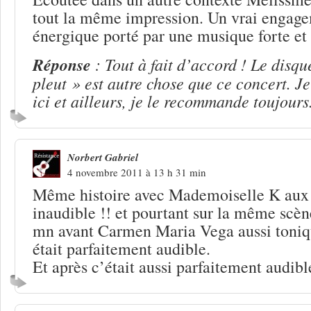
tout la même impression. Un vrai engage
énergique porté par une musique forte et 
Réponse
: Tout à fait d’accord ! Le disqu
pleut » est autre chose que ce concert. 
ici et ailleurs, je le recommande toujours
Norbert Gabriel
4 novembre 2011 à 13 h 31 min
Même histoire avec Mademoiselle K aux
inaudible !! et pourtant sur la même scèn
mn avant Carmen Maria Vega aussi toniq
était parfaitement audible.
Et après c’était aussi parfaitement aud