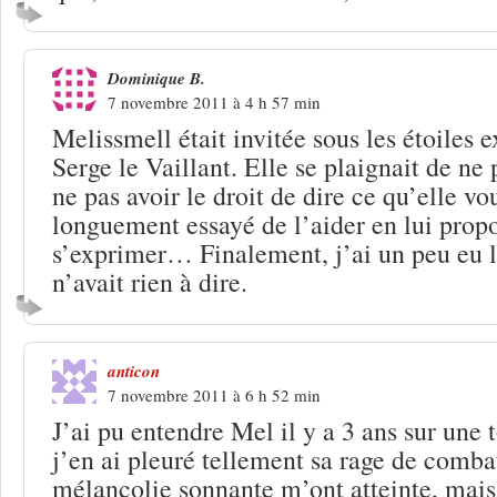
Dominique B.
7 novembre 2011 à 4 h 57 min
Melissmell était invitée sous les étoiles
Serge le Vaillant. Elle se plaignait de ne
ne pas avoir le droit de dire ce qu’elle vo
longuement essayé de l’aider en lui prop
s’exprimer… Finalement, j’ai un peu eu l
n’avait rien à dire.
anticon
7 novembre 2011 à 6 h 52 min
J’ai pu entendre Mel il y a 3 ans sur une t
j’en ai pleuré tellement sa rage de combat
mélancolie sonnante m’ont atteinte, mais 