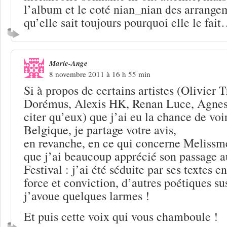
l’album et le coté nian_nian des arrangem
qu’elle sait toujours pourquoi elle le fai
Marie-Ange
8 novembre 2011 à 16 h 55 min
Si à propos de certains artistes (Olivier 
Dorémus, Alexis HK, Renan Luce, Agne
citer qu’eux) que j’ai eu la chance de voi
Belgique, je partage votre avis,
en revanche, en ce qui concerne Melissmel
que j’ai beaucoup apprécié son passage
Festival : j’ai été séduite par ses textes 
force et conviction, d’autres poétiques su
j’avoue quelques larmes !
Et puis cette voix qui vous chamboule !