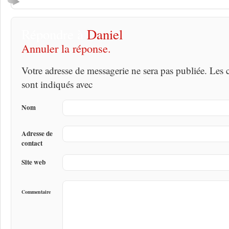
Répondre à
Daniel
Annuler la réponse.
Votre adresse de messagerie ne sera pas publiée. Les
sont indiqués avec
Nom
Adresse de
contact
Site web
Commentaire