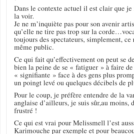
Dans le contexte actuel il est clair que je
la voir.
Je ne m’inquiète pas pour son avenir arti
qu’elle ne tire pas trop sur la corde…voca
toujours des spectateurs, simplement, ce 
même public.
Ce qui fait qu’effectivement on peut se d
bien la peine de se « fatiguer » à faire d
« signifiante » face à des gens plus promp
un poingt levé ou quelques décibels de pl
Pour le coup, je préfère entendre de la va
anglaise d’ailleurs, je suis sûr,au moins, 
frustré !
Ce qui est vrai pour Melissmell l’est auss
Karimouche par exemple et pour beaucoup