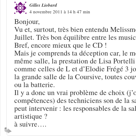
Gilles Liobard
4 novembre 2011 à 14 h 47 min
Bonjour,
Vu et, surtout, très bien entendu Melissm
Juillet. Très bon équilibre entre les music
Bref, encore mieux que le CD !
Mais je comprends ta déception car, le m
même salle, la prestation de Lisa Portelli 
comme celles de L et d’Elodie Frégé 3 jo
la grande salle de la Coursive, toutes cou
ou la batterie.
Il y a donc un vrai problème de choix (j’
compétences) des techniciens son de la sa
peut intervenir : les responsables de la sa
artistique ?
à suivre….