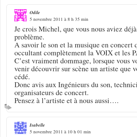
Odile
5 novembre 2011 à 8 h 35 min
Je crois Michel, que vous nous aviez déjà
problème.
A savoir le son et la musique en concert 
occultant complètement la VOIX et les
C’est vraiment dommage, lorsque vous v
venir découvrir sur scène un artiste que 
cédé.
Donc avis aux Ingénieurs du son, technic
organisateurs de concert.
Pensez à l’artiste et à nous aussi….
Isabelle
5 novembre 2011 à 10 h 01 min