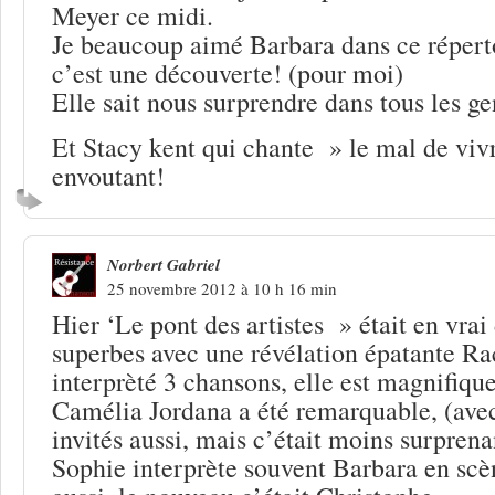
Meyer ce midi.
Je beaucoup aimé Barbara dans ce réperto
c’est une découverte! (pour moi)
Elle sait nous surprendre dans tous les g
Et Stacy kent qui chante » le mal de vivr
envoutant!
Norbert Gabriel
25 novembre 2012 à 10 h 16 min
Hier ‘Le pont des artistes » était en vrai
superbes avec une révélation épatante Ra
interprèté 3 chansons, elle est magnifique
Camélia Jordana a été remarquable, (ave
invités aussi, mais c’était moins surpren
Sophie interprète souvent Barbara en scè