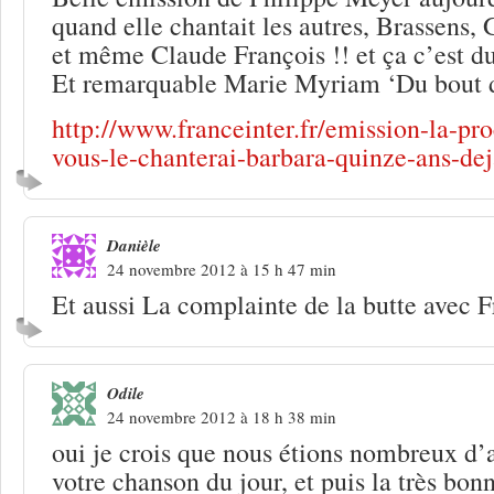
quand elle chantait les autres, Brassens
et même Claude François !! et ça c’est 
Et remarquable Marie Myriam ‘Du bout 
http://www.franceinter.fr/emission-la-pro
vous-le-chanterai-barbara-quinze-ans-dej
Danièle
24 novembre 2012 à 15 h 47 min
Et aussi La complainte de la butte avec
Odile
24 novembre 2012 à 18 h 38 min
oui je crois que nous étions nombreux d’
votre chanson du jour, et puis la très bo