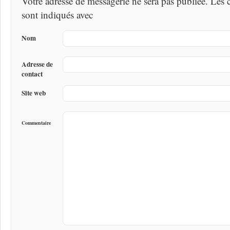
Votre adresse de messagerie ne sera pas publiée. Les
sont indiqués avec
Nom
Adresse de
contact
Site web
Commentaire