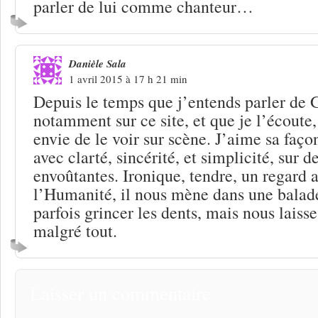
parler de lui comme chanteur…
Danièle Sala
1 avril 2015 à 17 h 21 min
Depuis le temps que j’entends parler de
notamment sur ce site, et que je l’écoute
envie de le voir sur scène. J’aime sa faço
avec clarté, sincérité, et simplicité, sur 
envoûtantes. Ironique, tendre, un regard 
l’Humanité, il nous mène dans une balade
parfois grincer les dents, mais nous laiss
malgré tout.
Laisser un commentaire