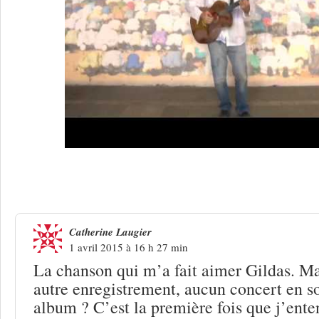
2 Réponses à
Gildas Thomas, humanist
Catherine Laugier
1 avril 2015 à 16 h 27 min
La chanson qui m’a fait aimer Gildas. M
autre enregistrement, aucun concert en s
album ? C’est la première fois que j’ent