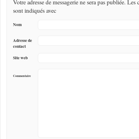
Votre adresse de messagerie ne sera pas publiée. Les
sont indiqués avec
Nom
Adresse de
contact
Site web
Commentaire