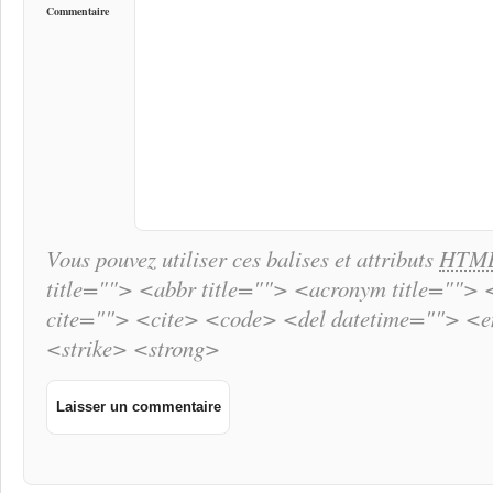
Commentaire
Vous pouvez utiliser ces balises et attributs
HTM
title=""> <abbr title=""> <acronym title="">
cite=""> <cite> <code> <del datetime=""> <
<strike> <strong>