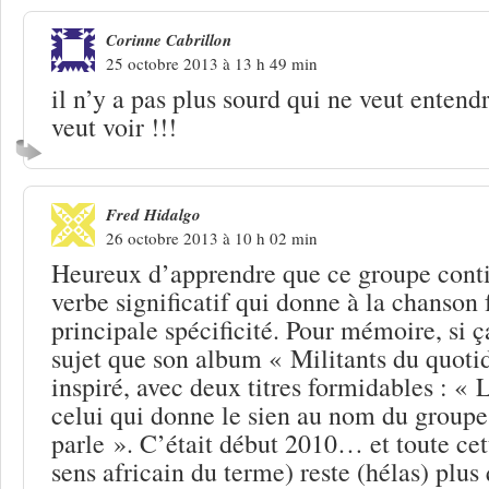
Corinne Cabrillon
25 octobre 2013 à 13 h 49 min
il n’y a pas plus sourd qui ne veut entend
veut voir !!!
Fred Hidalgo
26 octobre 2013 à 10 h 02 min
Heureux d’apprendre que ce groupe conti
verbe significatif qui donne à la chanson 
principale spécificité. Pour mémoire, si ç
sujet que son album « Militants du quoti
inspiré, avec deux titres formidables : «
celui qui donne le sien au nom du grou
parle ». C’était début 2010… et toute cet
sens africain du terme) reste (hélas) plus