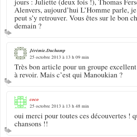
jours : Juliette (deux fois !), Thomas Fe
Alenvers, aujourd’hui L’Homme parle, je
peut s’y retrouver. Vous êtes sur le bon c
demain ?
Jérémie.Duchamp
25 octobre 2013 à 13 h 09 min
Très bon article pour un groupe excellent
à revoir. Mais c’est qui Manoukian ?
coco
25 octobre 2013 à 13 h 48 min
oui merci pour toutes ces découvertes ! q
chansons !!