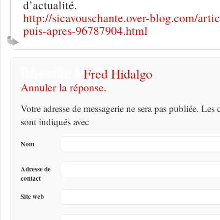
d’actualité.
http://sicavouschante.over-blog.com/articl
puis-apres-96787904.html
Répondre à
Fred Hidalgo
Annuler la réponse.
Votre adresse de messagerie ne sera pas publiée. Les
sont indiqués avec
Nom
Adresse de
contact
Site web