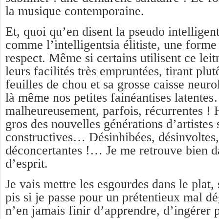
la musique contemporaine.
Et, quoi qu’en disent la pseudo intelligen
comme l’intelligentsia élitiste, une forme
respect. Même si certains utilisent ce lei
leurs facilités très empruntées, tirant plut
feuilles de chou et sa grosse caisse neurol
là même nos petites fainéantises latente
malheureusement, parfois, récurrentes !
gros des nouvelles générations d’artistes 
constructives… Désinhibées, désinvoltes,
déconcertantes !… Je me retrouve bien da
d’esprit.
Je vais mettre les esgourdes dans le plat,
pis si je passe pour un prétentieux mal dé
n’en jamais finir d’apprendre, d’ingérer