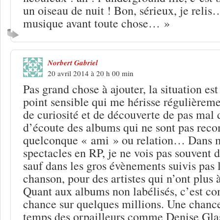
un oiseau de nuit ! Bon, sérieux, je relis
musique avant toute chose… »
Norbert Gabriel
20 avril 2014 à 20 h 00 min
Pas grand chose à ajouter, la situation es
point sensible qui me hérisse régulièreme
de curiosité et de découverte de pas mal
d’écoute des albums qui ne sont pas re
quelconque « ami » ou relation… Dans m
spectacles en RP, je ne vois pas souvent
sauf dans les gros évènements suivis pas l
chanson, pour des artistes qui n’ont plus 
Quant aux albums non labélisés, c’est c
chance sur quelques millions. Une chanc
temps des orpailleurs comme Denise Glas