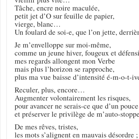
Tâche, encre noire maculée,
petit jet d’O sur feuille de papier,
vierge, blanc…
Un foulard de soi-e, que l’on jette, derri
Je m’envelloppe sur moi-même,
comme un jeune hiver, fougeux et défensi
mes regards allongent mon Verbe
mais plus l’horizon se rapproche,
plus ma vue baisse d’intensité é-m-o-t-iv
Reculer, plus, encore…
Augmenter volontairement les risques,
pour avancer ne serais-ce que d’un pouce
et préserver le privilège de m’auto-stoppe
De mes rêves, tristes,
les mots s’alignent en mauvais désordre ;