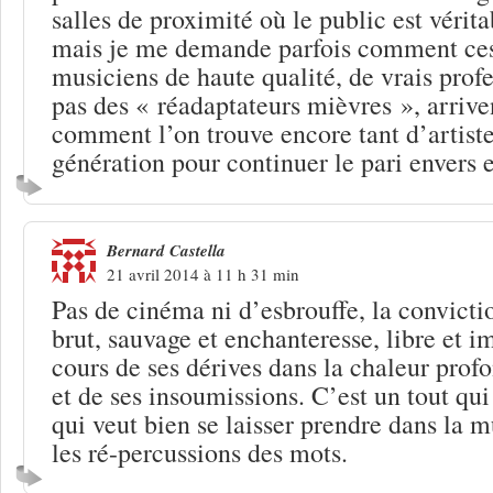
salles de proximité où le public est vérit
mais je me demande parfois comment ces 
musiciens de haute qualité, de vrais prof
pas des « réadaptateurs mièvres », arriven
comment l’on trouve encore tant d’artiste
génération pour continuer le pari envers e
Bernard Castella
21 avril 2014 à 11 h 31 min
Pas de cinéma ni d’esbrouffe, la conviction
brut, sauvage et enchanteresse, libre et i
cours de ses dérives dans la chaleur prof
et de ses insoumissions. C’est un tout qu
qui veut bien se laisser prendre dans la 
les ré-percussions des mots.