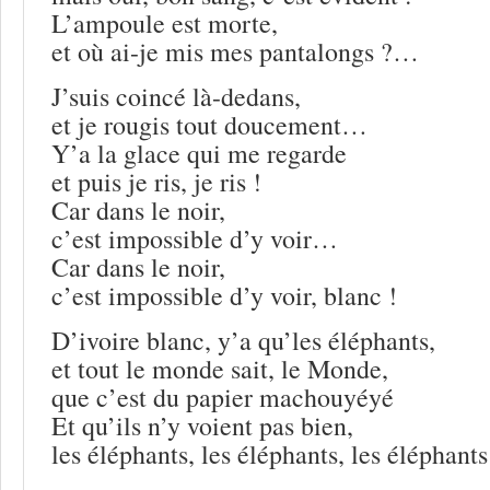
L’ampoule est morte,
et où ai-je mis mes pantalongs ?…
J’suis coincé là-dedans,
et je rougis tout doucement…
Y’a la glace qui me regarde
et puis je ris, je ris !
Car dans le noir,
c’est impossible d’y voir…
Car dans le noir,
c’est impossible d’y voir, blanc !
D’ivoire blanc, y’a qu’les éléphants,
et tout le monde sait, le Monde,
que c’est du papier machouyéyé
Et qu’ils n’y voient pas bien,
les éléphants, les éléphants, les éléphants