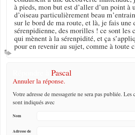
à pieds, mon but est d’aller d’un point à 
d’oiseau particulièrement beau m’entraine
sur le bord de ma route, et là, je fais une
sérenpidienne, des morilles ! ce sont les
qui mènent à la sérenpidité, et ça s’appli
pour en revenir au sujet, comme à toute 
Répondre à
Pascal
Annuler la réponse.
Votre adresse de messagerie ne sera pas publiée. Les
sont indiqués avec
Nom
Adresse de