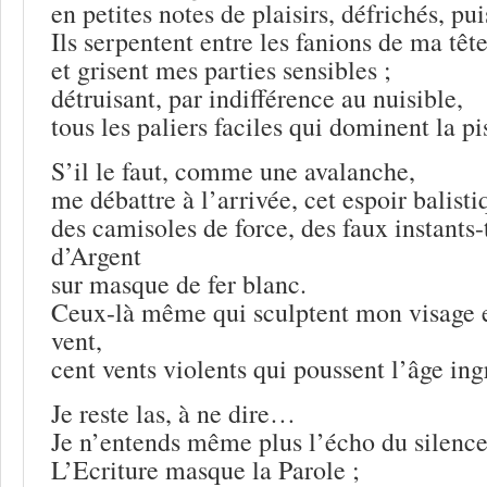
en petites notes de plaisirs, défrichés, p
Ils serpentent entre les fanions de ma tête
et grisent mes parties sensibles ;
détruisant, par indifférence au nuisible,
tous les paliers faciles qui dominent la pi
S’il le faut, comme une avalanche,
me débattre à l’arrivée, cet espoir balisti
des camisoles de force, des faux instants-
d’Argent
sur masque de fer blanc.
Ceux-là même qui sculptent mon visage e
vent,
cent vents violents qui poussent l’âge ingr
Je reste las, à ne dire…
Je n’entends même plus l’écho du silenc
L’Ecriture masque la Parole ;