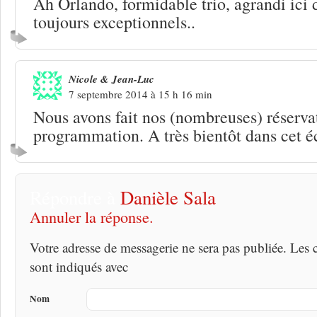
Ah Orlando, formidable trio, agrandi ici 
toujours exceptionnels..
Nicole & Jean-Luc
7 septembre 2014 à 15 h 16 min
Nous avons fait nos (nombreuses) réserva
programmation. A très bientôt dans cet éc
Répondre à
Danièle Sala
Annuler la réponse.
Votre adresse de messagerie ne sera pas publiée. Les
sont indiqués avec
Nom