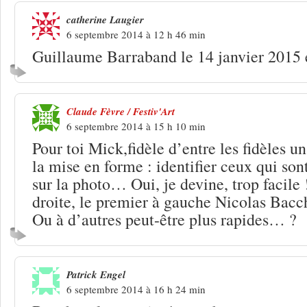
catherine Laugier
6 septembre 2014 à 12 h 46 min
Guillaume Barraband le 14 janvier 2015 
Claude Fèvre / Festiv'Art
6 septembre 2014 à 15 h 10 min
Pour toi Mick,fidèle d’entre les fidèles un
la mise en forme : identifier ceux qui son
sur la photo… Oui, je devine, trop facile
droite, le premier à gauche Nicolas Bacc
Ou à d’autres peut-être plus rapides… ?
Patrick Engel
6 septembre 2014 à 16 h 24 min