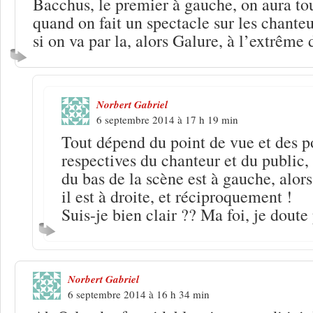
Bacchus, le premier à gauche, on aura t
quand on fait un spectacle sur les chanteu
si on va par la, alors Galure, à l’extrême
Norbert Gabriel
6 septembre 2014 à 17 h 19 min
Tout dépend du point de vue et des p
respectives du chanteur et du public, 
du bas de la scène est à gauche, alors
il est à droite, et réciproquement !
Suis-je bien clair ?? Ma foi, je dout
Norbert Gabriel
6 septembre 2014 à 16 h 34 min