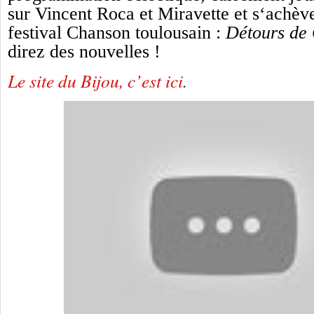
sur Vincent Roca et Miravette et s‘achève
festival Chanson toulousain :
Détours de 
direz des nouvelles !
Le site du Bijou, c’est ici
.