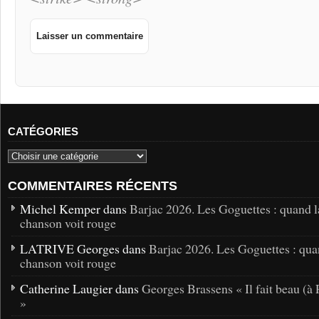
CATÉGORIES
COMMENTAIRES RÉCENTS
Michel Kemper dans
Barjac 2026. Les Goguettes : quand l
chanson voit rouge
LATRIVE Georges dans
Barjac 2026. Les Goguettes : qua
chanson voit rouge
Catherine Laugier dans
Georges Brassens « Il fait beau (à 
»