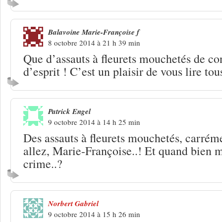
Balavoine Marie-Françoise f
8 octobre 2014 à 21 h 39 min
Que d’assauts à fleurets mouchetés de co
d’esprit ! C’est un plaisir de vous lire tou
Patrick Engel
9 octobre 2014 à 14 h 25 min
Des assauts à fleurets mouchetés, carré
allez, Marie-Françoise..! Et quand bien 
crime..?
Norbert Gabriel
9 octobre 2014 à 15 h 26 min