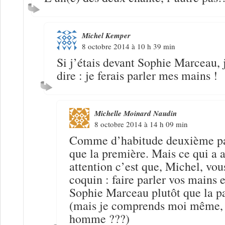
Michel Kemper
8 octobre 2014 à 10 h 39 min
Si j’étais devant Sophie Marceau, 
dire : je ferais parler mes mains !
Michelle Moinard Naudin
8 octobre 2014 à 14 h 09 min
Comme d’habitude deuxième par
que la première. Mais ce qui a 
attention c’est que, Michel, vous
coquin : faire parler vos mains 
Sophie Marceau plutôt que la par
(mais je comprends moi même, s
homme ???)