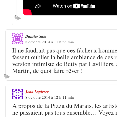
Danièle Sala
8 octobre 2014 à 11 h 36 min
Il ne faudrait pas que ces fâcheux hom
fassent oublier la belle ambiance de ces 
version intimiste de Betty par Lavilliers,
Martin, de quoi faire rêver !
Jean Lapierre
8 octobre 2014 à 12 h 11 min
A propos de la Pizza du Marais, les artist
ne passaient pas tous ensemble… Voyez m