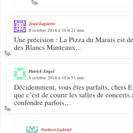
Jean Lapierre
8 octobre 2014 à 10 h 21 min
Une précision : La Pizza du Marais est d
des Blancs Manteaux…
Patrick Engel
8 octobre 2014 à 10 h 53 min
Décidemment, vous êtes parfaits, chers E
que c’est de courir les salles de concerts 
confondre parfois…
Norbert Gabriel