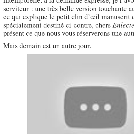
serviteur : une très belle version touchante 
ce qui explique le petit clin d’œil manuscrit 
Enlect
spécialement destiné ci-contre, chers
présent ce que nous vous réserverons une au
Mais demain est un autre jour.