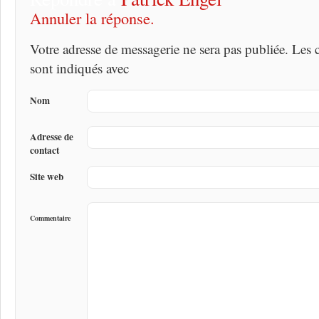
Annuler la réponse.
Votre adresse de messagerie ne sera pas publiée. Les
sont indiqués avec
Nom
Adresse de
contact
Site web
Commentaire