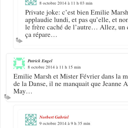
8 octobre 2014 à 11 h 03 min
Private joke: c’est bien Emilie Mars
applaudie lundi, et pas qu’elle, et n
le frère caché de l’autre… Allez, un
ça répare…
Patrick Engel
8 octobre 2014 à 11 h 15 min
Emilie Marsh et Mister Février dans la 
de la Danse, il ne manquait que Jeanne A
May…
Norbert Gabriel
9 octobre 2014 à 9 h 35 min