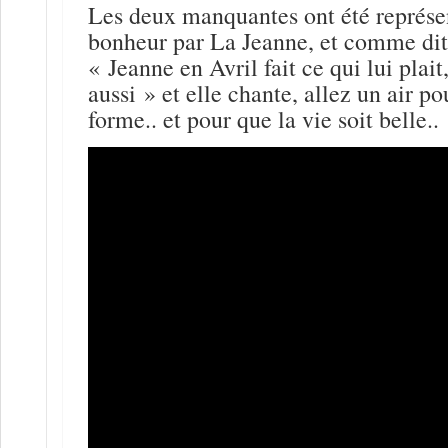
Les deux manquantes ont été représe
bonheur par La Jeanne, et comme dit
« Jeanne en Avril fait ce qui lui plait
aussi » et elle chante, allez un air p
forme.. et pour que la vie soit belle..